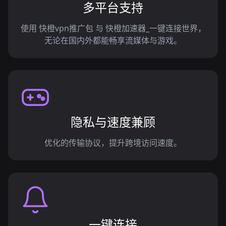
多平台支持
使用 快橙vpn推广包 与 快橙加速器_一键连接世界，
无论在国内外都能畅享流媒体与游戏。
隐私与速度兼顾
优化的传输协议，提升跨境访问速度。
一键连接