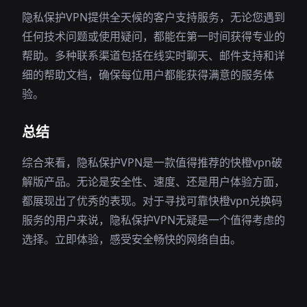
隐私保护VPN提供全天候的客户支持服务，无论您遇到
任何技术问题或使用疑问，都能在第一时间获得专业的
帮助。多种联系渠道包括在线实时聊天、邮件支持和详
细的帮助文档，确保每位用户都能获得满意的服务体
验。
总结
综合来看，隐私保护VPN是一款值得推荐的快橙vpn破
解版产品。无论是安全性、速度、还是用户体验方面，
都展现出了优秀的表现。对于寻找可靠快橙vpn兑换码
服务的用户来说，隐私保护VPN无疑是一个值得考虑的
选择。立即体验，感受安全畅快的网络自由。