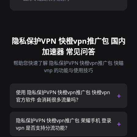
隐私保护VPN 快橙vpn推广包 国内
加速器 常见问答
帮助您快速了解 隐私保护VPN 快橙vpn推广包 快瞄
vnp 的功能与使用技巧
使用 隐私保护VPN 快橙vpn推广包 快橙vpn
官方软件 会消耗很多流量吗？
隐私保护VPN 快橙vpn推广包 荣耀手机 登录
vpn 是否支持分流功能？