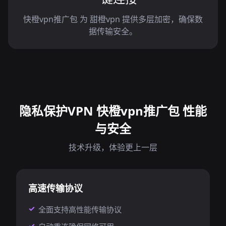
快橙vpn推广包 为 甜橙vpn 提供多层加密，确保数
据传输安全。
隐私保护VPN 快橙vpn推广包 性能
与安全
技术升级，体验更上一层
高速传输协议
全面支持高性能传输协议