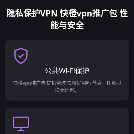
隐私保护VPN 快橙vpn推广包 性
能与安全
公共Wi-Fi保护
快橙vpn推广包 提供全球 快橙好用吗 节点，任意切
换无延迟。