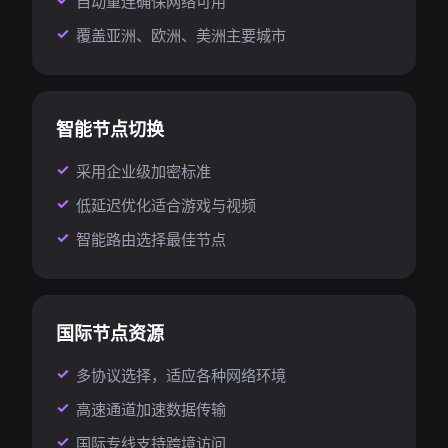
自动重连确保网络可用
覆盖亚洲、欧洲、美洲主要城市
智能节点切换
采用企业级加密标准
低延迟优化适合游戏与视频
智能路由选择最佳节点
国际节点资源
多协议选择，适应各种网络环境
高速通道加速数据传输
国际专线支持跨境访问