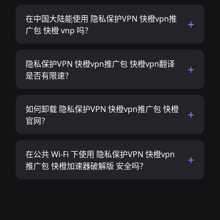
在中国大陆能使用 隐私保护VPN 快橙vpn推
广包 快橙 vnp 吗？
隐私保护VPN 快橙vpn推广包 快橙vpn翻译
是否有限速？
如何卸载 隐私保护VPN 快橙vpn推广包 快橙
官网？
在公共 Wi-Fi 下使用 隐私保护VPN 快橙vpn
推广包 快橙加速器破解版 安全吗？