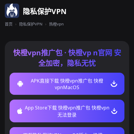
隐私保护VPN
首页
›
隐私保护VPN
›
热橙vpn
快橙vpn推广包 · 快橙vp n官网 安
全加密，隐私无忧
APK直接下载 快橙vpn推广包 快橙
vpnMacOS
App Store下载 快橙vpn推广包 快橙vpn
无法登录