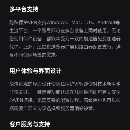
多平台支持
隐私保护VPN支持Windows、Mac、iOS、Android等
主流平台，一个账号即可在多台设备上同时使用。无论
您使用何种设备，都能享受到一致的加速器免费加速器
保护。此外，还提供浏览器扩展和路由器配置支持，满
足不同使用场景的需求。
用户体验与界面设计
简洁直观的界面设计使隐私保护VPN即使对技术新手也
非常友好。一键连接功能让您在几秒钟内即可建立安全
的VPN连接，无需复杂的配置过程。高级用户也可以根
据需要自定义协议选择和服务器偏好设置。
客户服务与支持