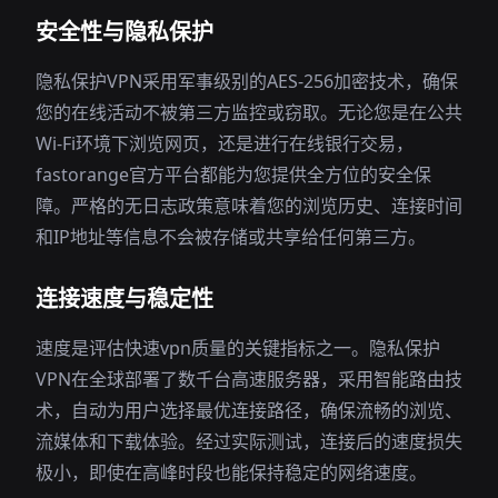
安全性与隐私保护
隐私保护VPN采用军事级别的AES-256加密技术，确保
您的在线活动不被第三方监控或窃取。无论您是在公共
Wi-Fi环境下浏览网页，还是进行在线银行交易，
fastorange官方平台都能为您提供全方位的安全保
障。严格的无日志政策意味着您的浏览历史、连接时间
和IP地址等信息不会被存储或共享给任何第三方。
连接速度与稳定性
速度是评估快速vpn质量的关键指标之一。隐私保护
VPN在全球部署了数千台高速服务器，采用智能路由技
术，自动为用户选择最优连接路径，确保流畅的浏览、
流媒体和下载体验。经过实际测试，连接后的速度损失
极小，即使在高峰时段也能保持稳定的网络速度。