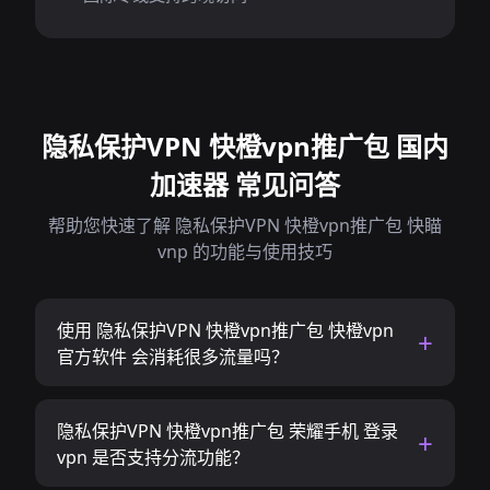
隐私保护VPN 快橙vpn推广包 国内
加速器 常见问答
帮助您快速了解 隐私保护VPN 快橙vpn推广包 快瞄
vnp 的功能与使用技巧
使用 隐私保护VPN 快橙vpn推广包 快橙vpn
官方软件 会消耗很多流量吗？
隐私保护VPN 快橙vpn推广包 荣耀手机 登录
vpn 是否支持分流功能？