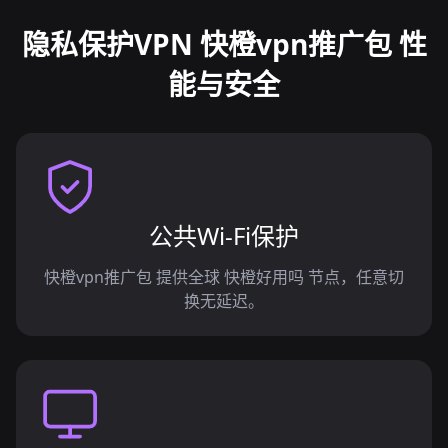
隐私保护VPN 快橙vpn推广包 性
能与安全
公共Wi-Fi保护
快橙vpn推广包 提供全球 快橙好用吗 节点，任意切
换无延迟。