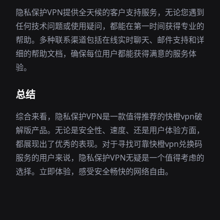
隐私保护VPN提供全天候的客户支持服务，无论您遇到
任何技术问题或使用疑问，都能在第一时间获得专业的
帮助。多种联系渠道包括在线实时聊天、邮件支持和详
细的帮助文档，确保每位用户都能获得满意的服务体
验。
总结
综合来看，隐私保护VPN是一款值得推荐的快橙vpn破
解版产品。无论是安全性、速度、还是用户体验方面，
都展现出了优秀的表现。对于寻找可靠快橙vpn兑换码
服务的用户来说，隐私保护VPN无疑是一个值得考虑的
选择。立即体验，感受安全畅快的网络自由。