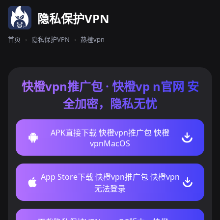
隐私保护VPN
首页
›
隐私保护VPN
›
热橙vpn
快橙vpn推广包 · 快橙vp n官网 安
全加密，隐私无忧
APK直接下载 快橙vpn推广包 快橙
vpnMacOS
App Store下载 快橙vpn推广包 快橙vpn
无法登录