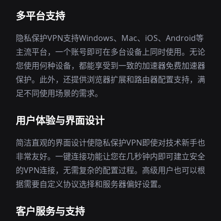
多平台支持
隐私保护VPN支持Windows、Mac、iOS、Android等
主流平台，一个账号即可在多台设备上同时使用。无论
您使用何种设备，都能享受到一致的加速器免费加速器
保护。此外，还提供浏览器扩展和路由器配置支持，满
足不同使用场景的需求。
用户体验与界面设计
简洁直观的界面设计使隐私保护VPN即使对技术新手也
非常友好。一键连接功能让您在几秒钟内即可建立安全
的VPN连接，无需复杂的配置过程。高级用户也可以根
据需要自定义协议选择和服务器偏好设置。
客户服务与支持