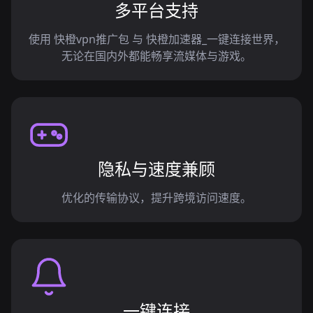
多平台支持
使用 快橙vpn推广包 与 快橙加速器_一键连接世界，
无论在国内外都能畅享流媒体与游戏。
隐私与速度兼顾
优化的传输协议，提升跨境访问速度。
一键连接