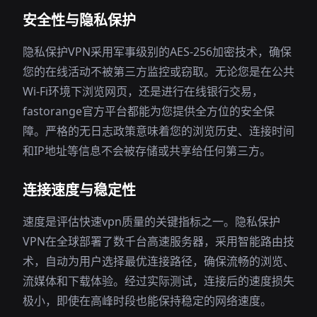
安全性与隐私保护
隐私保护VPN采用军事级别的AES-256加密技术，确保
您的在线活动不被第三方监控或窃取。无论您是在公共
Wi-Fi环境下浏览网页，还是进行在线银行交易，
fastorange官方平台都能为您提供全方位的安全保
障。严格的无日志政策意味着您的浏览历史、连接时间
和IP地址等信息不会被存储或共享给任何第三方。
连接速度与稳定性
速度是评估快速vpn质量的关键指标之一。隐私保护
VPN在全球部署了数千台高速服务器，采用智能路由技
术，自动为用户选择最优连接路径，确保流畅的浏览、
流媒体和下载体验。经过实际测试，连接后的速度损失
极小，即使在高峰时段也能保持稳定的网络速度。