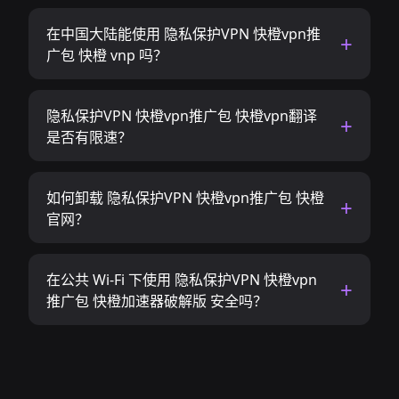
在中国大陆能使用 隐私保护VPN 快橙vpn推
广包 快橙 vnp 吗？
隐私保护VPN 快橙vpn推广包 快橙vpn翻译
是否有限速？
如何卸载 隐私保护VPN 快橙vpn推广包 快橙
官网？
在公共 Wi-Fi 下使用 隐私保护VPN 快橙vpn
推广包 快橙加速器破解版 安全吗？