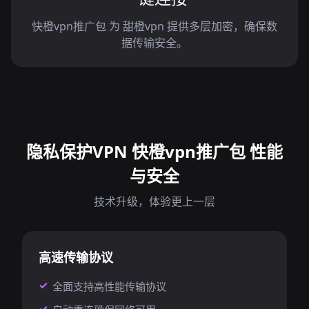
快橙vpn推广包 为 甜橙vpn 提供多层加密，确保数
据传输安全。
隐私保护VPN 快橙vpn推广包 性能
与安全
技术升级，体验更上一层
高速传输协议
全面支持高性能传输协议