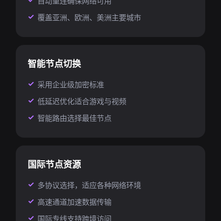
自动重连确保网络可用
覆盖亚洲、欧洲、美洲主要城市
智能节点切换
采用企业级加密标准
低延迟优化适合游戏与视频
智能路由选择最佳节点
国际节点资源
多协议选择，适应各种网络环境
高速通道加速数据传输
国际专线支持跨境访问